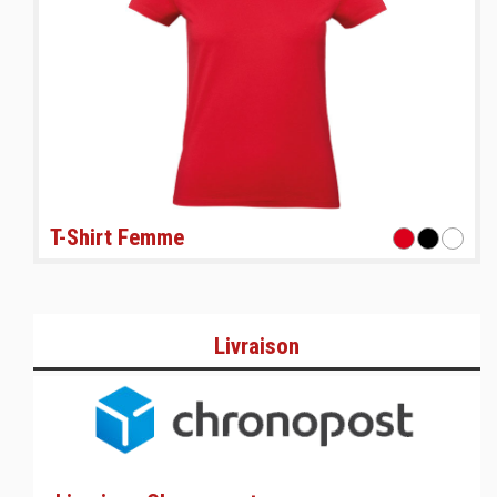
T-Shirt Femme
Livraison