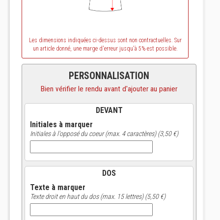
Les dimensions indiquées ci-dessus sont non contractuelles. Sur
un article donné, une marge d'erreur jusqu'à 5% est possible.
PERSONNALISATION
Bien vérifier le rendu avant d'ajouter au panier
DEVANT
Initiales à marquer
Initiales à l'opposé du coeur (max. 4 caractères) (3,50 €)
DOS
Texte à marquer
Texte droit en haut du dos (max. 15 lettres) (5,50 €)