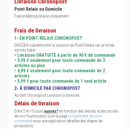
Livraison Chronopost
Point Relais ou Domicile
France Métropolitaine uniquement
Frais de livraison
1- EN POINT RELAIS CHRONOPOST
DAGOBA subventionne la livraison en Point Relais car ce mode
est très fiable.
• Livraison GRATUITE à partir de 90 € de commande
• 3,99 € seulement pour toute commande de 3
articles ou plus
• 4,99 € seulement pour toute commande de 2
articles
• 5,99 € pour toute commande de 1 seul article
2- À DOMICILE PAR CHRONOPOST
Au tarif Chronopost Livraison à domicile.
Délais de livraison
Entre 5 et 15 jours
ouvrés*
en fonction des articles et des stocks
de nos fournisseurs (voir la page
Le traitement de votre
commande
pour une explication détaillée des étapes de
production).