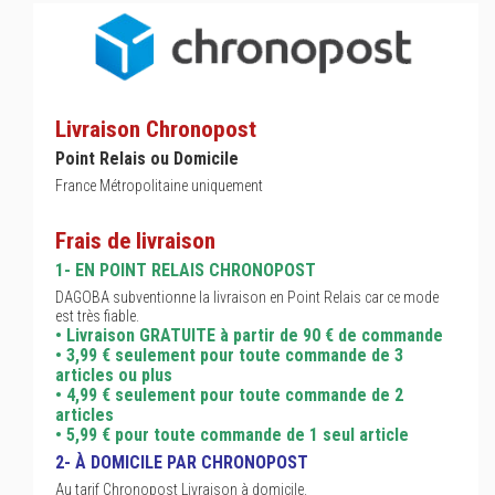
Livraison Chronopost
Point Relais ou Domicile
France Métropolitaine uniquement
Frais de livraison
1- EN POINT RELAIS CHRONOPOST
DAGOBA subventionne la livraison en Point Relais car ce mode
est très fiable.
• Livraison GRATUITE à partir de 90 € de commande
• 3,99 € seulement pour toute commande de 3
articles ou plus
• 4,99 € seulement pour toute commande de 2
articles
• 5,99 € pour toute commande de 1 seul article
2- À DOMICILE PAR CHRONOPOST
Au tarif Chronopost Livraison à domicile.