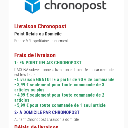
Livraison Chronopost
Point Relais ou Domicile
France Métropolitaine uniquement
Frais de livraison
1- EN POINT RELAIS CHRONOPOST
DAGOBA subventionne la livraison en Point Relais car ce mode
est très fiable.
• Livraison GRATUITE à partir de 90 € de commande
• 3,99 € seulement pour toute commande de 3
articles ou plus
• 4,99 € seulement pour toute commande de 2
articles
• 5,99 € pour toute commande de 1 seul article
2- À DOMICILE PAR CHRONOPOST
Au tarif Chronopost Livraison à domicile.
Délais de livraison