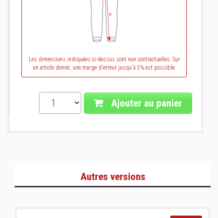
Les dimensions indiquées ci-dessus sont non contractuelles. Sur
un article donné, une marge d'erreur jusqu'à 5% est possible.
Ajouter au panier
Autres versions